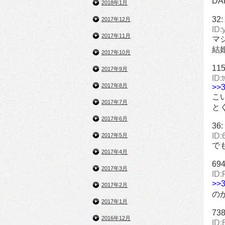
D
2018年1月
32:
2017年12月
ID:
2017年11月
マ
結
2017年10月
11
2017年9月
ID:
2017年8月
>>
こ
2017年7月
と
2017年6月
36:
ID:
2017年5月
で
2017年4月
69
2017年3月
ID:
>>
2017年2月
の
2017年1月
73
2016年12月
ID: