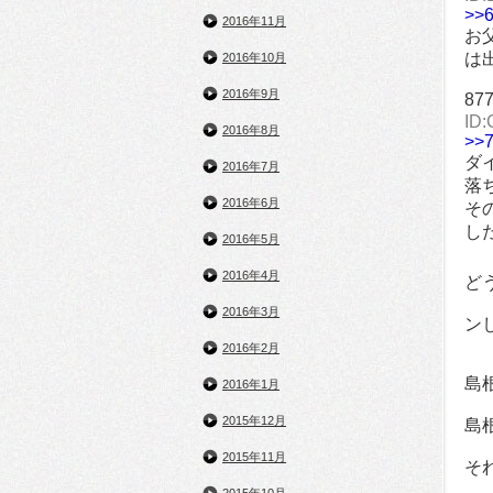
>>
2016年11月
お
は
2016年10月
2016年9月
87
ID:
2016年8月
>>
ダ
2016年7月
落
2016年6月
そ
し
2016年5月
2016年4月
ど
2016年3月
ン
2016年2月
島
2016年1月
2015年12月
島
2015年11月
そ