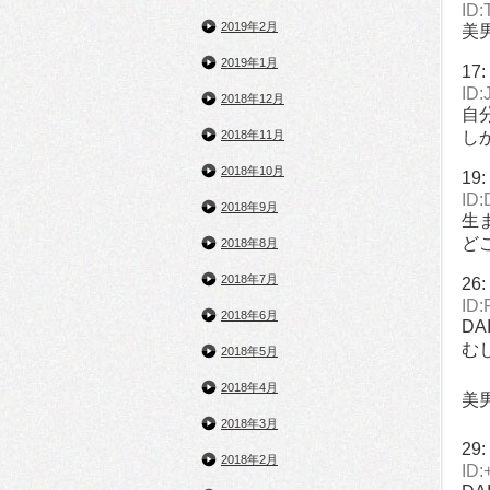
ID:
2019年2月
美
2019年1月
17:
ID:
2018年12月
自
2018年11月
し
2018年10月
19:
ID:
2018年9月
生
ど
2018年8月
2018年7月
26:
ID:
2018年6月
D
む
2018年5月
2018年4月
美
2018年3月
29:
2018年2月
ID: