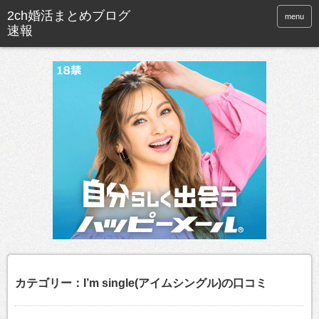
menu
カテゴリー：I’m single(アイムシングル)の口コミ