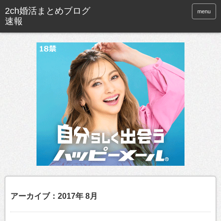
menu
アーカイブ：2017年 8月