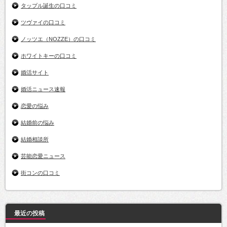
タップル誕生の口コミ
ツヴァイの口コミ
ノッツエ（NOZZE）の口コミ
ホワイトキーの口コミ
婚活サイト
婚活ニュース速報
恋愛の悩み
結婚前の悩み
結婚相談所
芸能恋愛ニュース
街コンの口コミ
最近の投稿