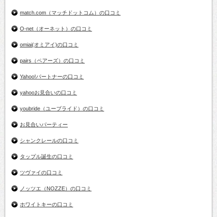
match.com（マッチドットコム）の口コミ
O-net（オーネット）の口コミ
omiai(オミアイ)の口コミ
pairs（ペアーズ）の口コミ
Yahoo!パートナーの口コミ
yahooお見合いの口コミ
youbride（ユーブライド）の口コミ
お見合いパーティー
シャンクレールの口コミ
タップル誕生の口コミ
ツヴァイの口コミ
ノッツエ（NOZZE）の口コミ
ホワイトキーの口コミ