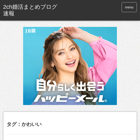
menu
タグ：かわいい