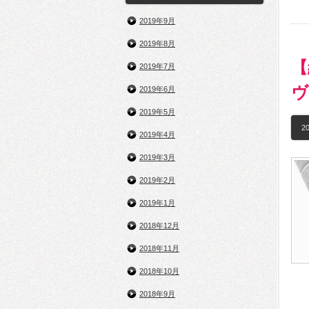
2019年9月
2019年8月
【
2019年7月
ヴ
2019年6月
2019年5月
20
2019年4月
2019年3月
2019年2月
2019年1月
2018年12月
2018年11月
2018年10月
2018年9月