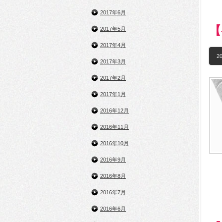
2017年6月
【
2017年5月
2017年4月
20
2017年3月
2017年2月
2017年1月
2016年12月
2016年11月
2016年10月
2016年9月
2016年8月
2016年7月
2016年6月