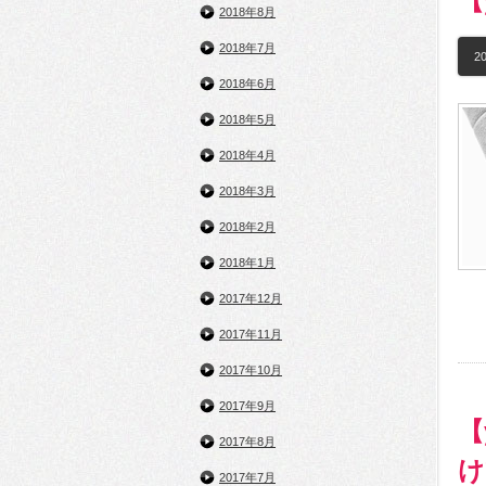
【
2018年8月
2018年7月
20
2018年6月
2018年5月
2018年4月
2018年3月
2018年2月
2018年1月
2017年12月
2017年11月
2017年10月
2017年9月
【
2017年8月
け
2017年7月