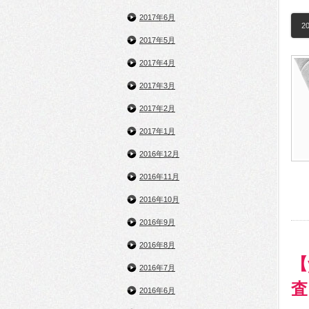
2017年6月
20
2017年5月
2017年4月
2017年3月
2017年2月
2017年1月
2016年12月
2016年11月
2016年10月
2016年9月
2016年8月
【
2016年7月
査
2016年6月