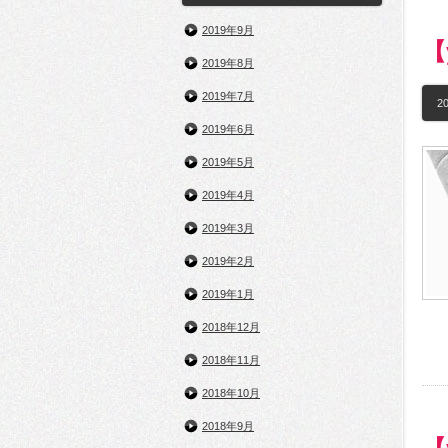
2019年9月
【
2019年8月
2019年7月
20
2019年6月
2019年5月
2019年4月
2019年3月
2019年2月
2019年1月
2018年12月
2018年11月
2018年10月
2018年9月